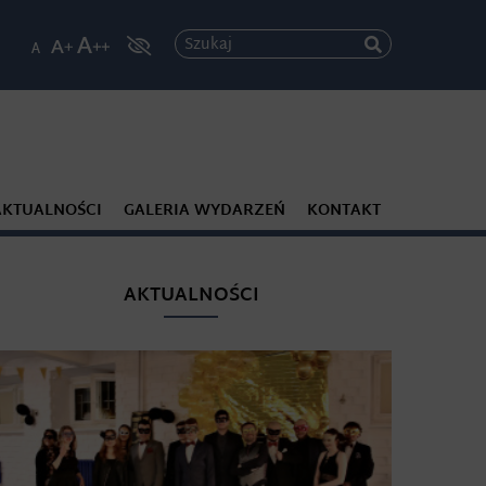
Szukaj
AKTUALNOŚCI
GALERIA WYDARZEŃ
KONTAKT
AKTUALNOŚCI