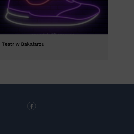
Teatr w Bakałarzu