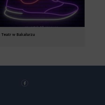
Teatr w Bakałarzu