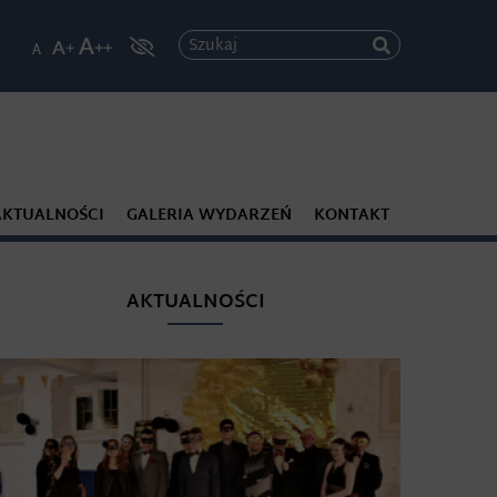
Szukaj
AKTUALNOŚCI
GALERIA WYDARZEŃ
KONTAKT
AKTUALNOŚCI