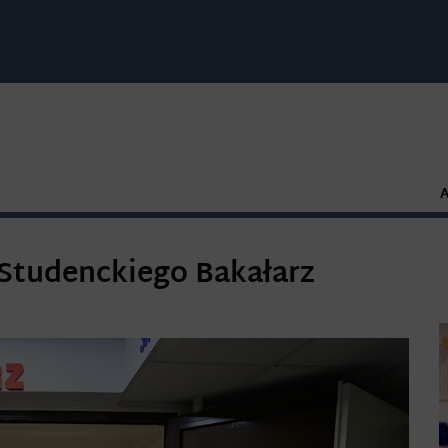
Studenckiego Bakałarz