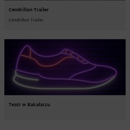
Cendrillon Trailer
Cendrillon Trailer
Teatr w Bakałarzu