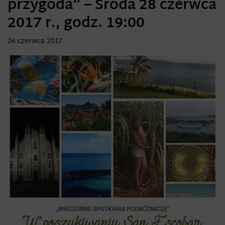
przygoda” – Środa 28 czerwca
2017 r., godz. 19:00
26 czerwca 2017