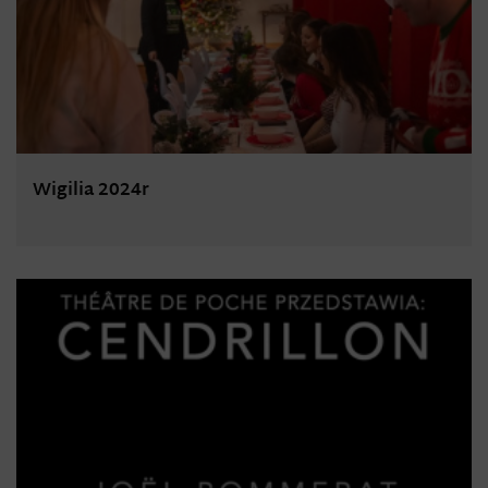
Wigilia 2024r