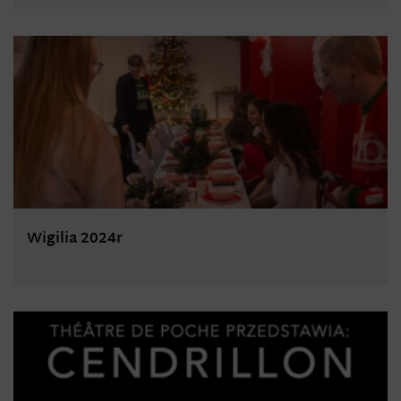
Wigilia 2024r