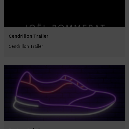
Cendrillon Trailer
Cendrillon Trailer