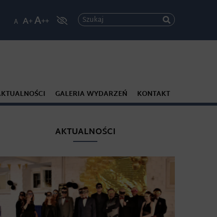
Szukaj
AKTUALNOŚCI
GALERIA WYDARZEŃ
KONTAKT
AKTUALNOŚCI