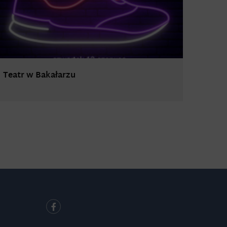
Teatr w Bakałarzu